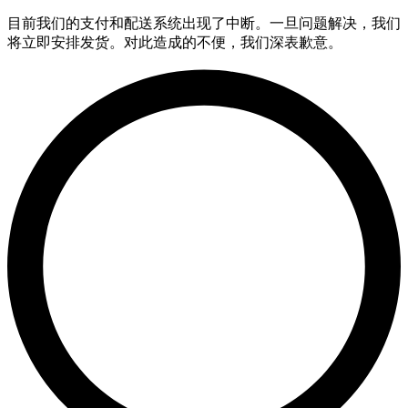
目前我们的支付和配送系统出现了中断。一旦问题解决，我们
将立即安排发货。对此造成的不便，我们深表歉意。