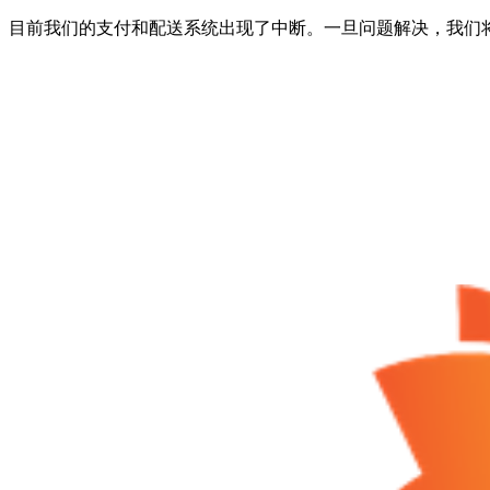
目前我们的支付和配送系统出现了中断。一旦问题解决，我们