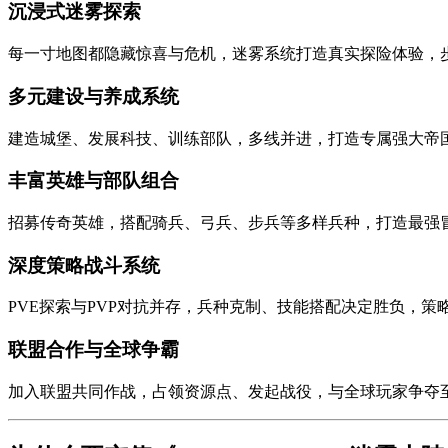
沉浸式迷雾探索
每一寸地图都隐藏惊喜与危机，迷雾系统打造真实探险体验，
多元建设与养成系统
建造城堡、发展科技、训练部队，多线并进，打造专属强大帝
丰富英雄与部队组合
招募传奇英雄，搭配骑兵、弓兵、步兵等多样兵种，打造最强
深度策略战斗系统
PVE探索与PVP对抗并存，兵种克制、技能搭配决定胜负，策
联盟合作与全球争霸
加入联盟共同作战，占领资源点、发起战役，与全球玩家争夺