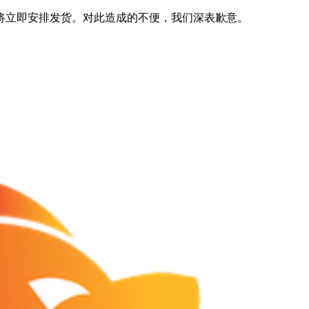
将立即安排发货。对此造成的不便，我们深表歉意。