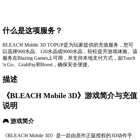
什么是这项服务？
BLEACH Mobile 3D TOPUP是为玩家提供的充值服务，您可
以选择900水晶、120水晶或9000水晶，轻松提升游戏体验。该
服务在Blazing Games上可用，并支持本地支付方式，如Touch
'n Go、GrabPay和Boost，确保安全便捷。
描述
《BLEACH Mobile 3D》游戏简介与充值
说明
🎮 游戏简介
《BLEACH Mobile 3D》是一款由原作正版授权的3D动作手