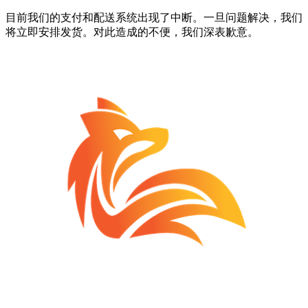
目前我们的支付和配送系统出现了中断。一旦问题解决，我们
将立即安排发货。对此造成的不便，我们深表歉意。