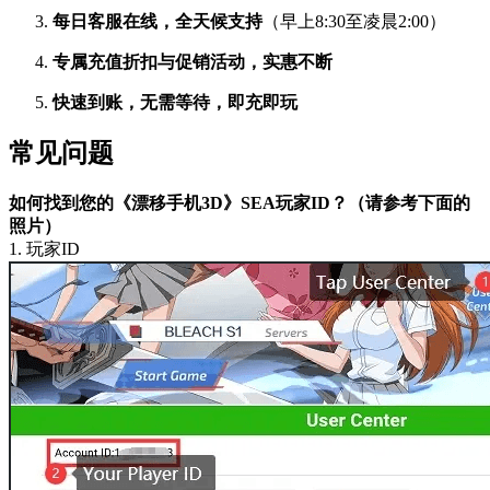
每日客服在线，全天候支持
（早上8:30至凌晨2:00）
专属充值折扣与促销活动，实惠不断
快速到账，无需等待，即充即玩
常见问题
如何找到您的《漂移手机3D》SEA玩家ID？（请参考下面的
照片）
1. 玩家ID