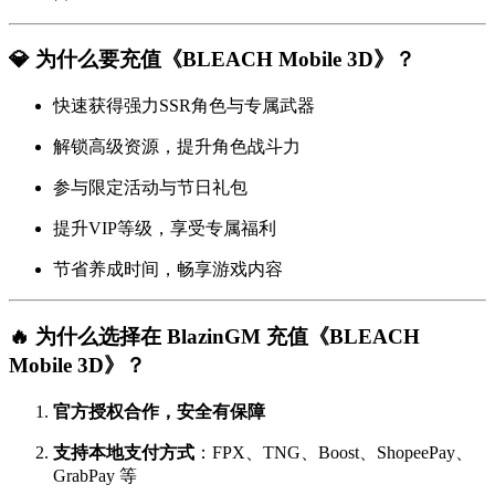
💎 为什么要充值《BLEACH Mobile 3D》？
快速获得强力SSR角色与专属武器
解锁高级资源，提升角色战斗力
参与限定活动与节日礼包
提升VIP等级，享受专属福利
节省养成时间，畅享游戏内容
🔥 为什么选择在 BlazinGM 充值《BLEACH
Mobile 3D》？
官方授权合作，安全有保障
支持本地支付方式
：FPX、TNG、Boost、ShopeePay、
GrabPay 等