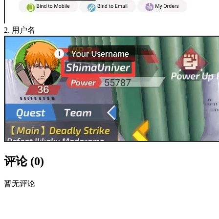
2. 用户名
评论
(
0
)
暂无评论