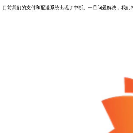
目前我们的支付和配送系统出现了中断。一旦问题解决，我们