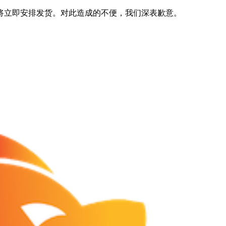
将立即安排发货。对此造成的不便，我们深表歉意。