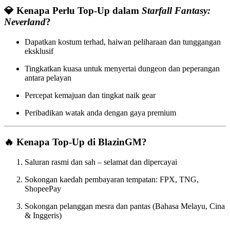
💎 Kenapa Perlu Top-Up dalam
Starfall Fantasy:
Neverland
?
Dapatkan kostum terhad, haiwan peliharaan dan tunggangan
eksklusif
Tingkatkan kuasa untuk menyertai dungeon dan peperangan
antara pelayan
Percepat kemajuan dan tingkat naik gear
Peribadikan watak anda dengan gaya premium
🔥 Kenapa Top-Up di BlazinGM?
Saluran rasmi dan sah – selamat dan dipercayai
Sokongan kaedah pembayaran tempatan: FPX, TNG,
ShopeePay
Sokongan pelanggan mesra dan pantas (Bahasa Melayu, Cina
& Inggeris)