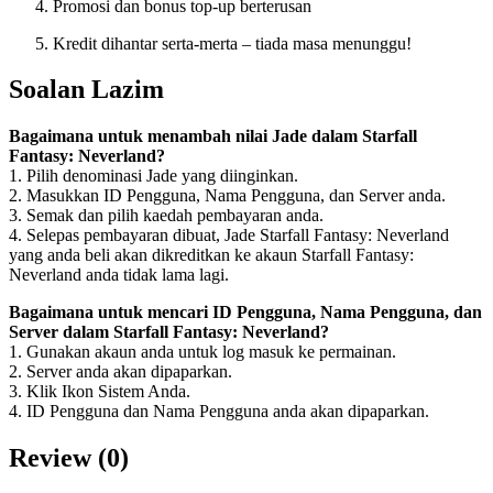
Promosi dan bonus top-up berterusan
Kredit dihantar serta-merta – tiada masa menunggu!
Soalan Lazim
Bagaimana untuk menambah nilai Jade dalam Starfall
Fantasy: Neverland?
1. Pilih denominasi Jade yang diinginkan.
2. Masukkan ID Pengguna, Nama Pengguna, dan Server anda.
3. Semak dan pilih kaedah pembayaran anda.
4. Selepas pembayaran dibuat, Jade Starfall Fantasy: Neverland
yang anda beli akan dikreditkan ke akaun Starfall Fantasy:
Neverland anda tidak lama lagi.
Bagaimana untuk mencari ID Pengguna, Nama Pengguna, dan
Server dalam Starfall Fantasy: Neverland?
1. Gunakan akaun anda untuk log masuk ke permainan.
2. Server anda akan dipaparkan.
3. Klik Ikon Sistem Anda.
4. ID Pengguna dan Nama Pengguna anda akan dipaparkan.
Review
(
0
)