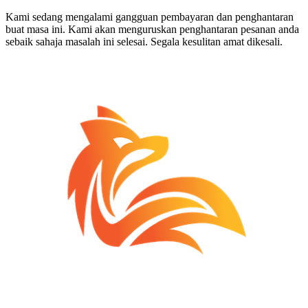
Kami sedang mengalami gangguan pembayaran dan penghantaran
buat masa ini. Kami akan menguruskan penghantaran pesanan anda
sebaik sahaja masalah ini selesai. Segala kesulitan amat dikesali.